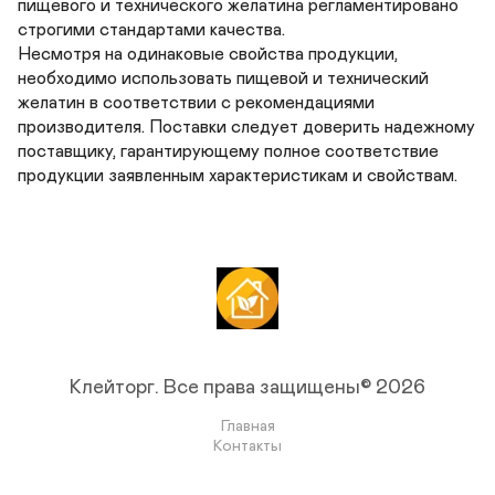
пищевого и технического желатина регламентировано 
строгими стандартами качества.

Несмотря на одинаковые свойства продукции, 
необходимо использовать пищевой и технический 
желатин в соответствии с рекомендациями 
производителя. Поставки следует доверить надежному 
поставщику, гарантирующему полное соответствие 
Клейторг.
Все права защищены© 2026
Главная
Контакты