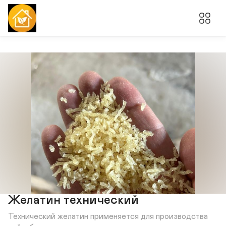
Желатин технический
Технический желатин применяется для производства 