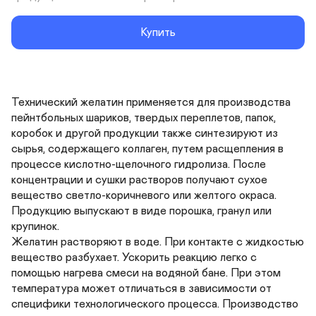
Купить
Технический желатин применяется для производства 
пейнтбольных шариков, твердых переплетов, папок, 
коробок и другой продукции также синтезируют из 
сырья, содержащего коллаген, путем расщепления в 
процессе кислотно-щелочного гидролиза. После 
концентрации и сушки растворов получают сухое 
вещество светло-коричневого или желтого окраса. 
Продукцию выпускают в виде порошка, гранул или 
крупинок.

Желатин растворяют в воде. При контакте с жидкостью 
вещество разбухает. Ускорить реакцию легко с 
помощью нагрева смеси на водяной бане. При этом 
температура может отличаться в зависимости от 
специфики технологического процесса. Производство 