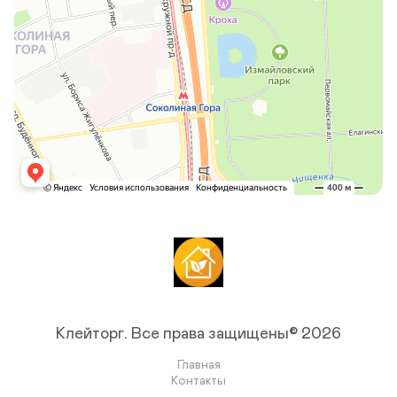
Клейторг.
Все права защищены© 2026
Главная
Контакты