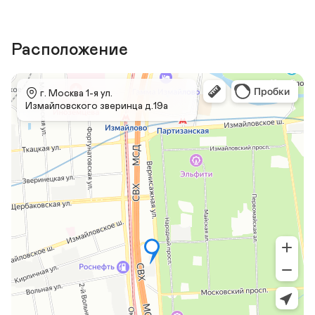
Расположение
 г. Москва 1-я ул. 
Измайловского зверинца д.19а